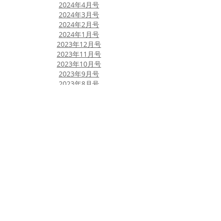
​2024年4月号
2024年3月号
​2024年2月号
​2024年1月号
2023年12月号
2023年11月号
2023年10月号
​2023年9月号
​2023年8月号
2023年7月号
2023年6月号​
​2023年5月号
​2023年4月号
2023年3月号
2023年2月号
​2023年1月号
​2022年12月号
2022年11月号
​2022年10月号
​2022年9月号
​2022年8月号
​2022年7月号