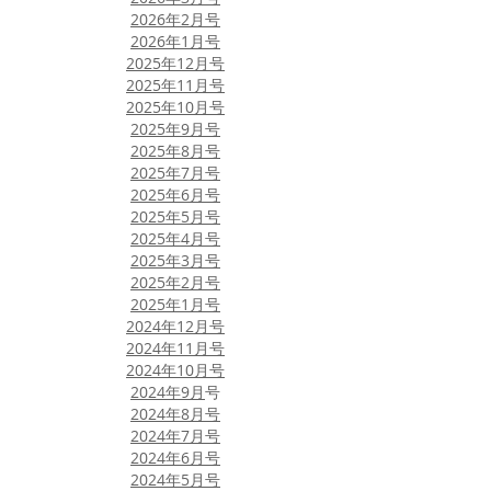
​2026年2月号
​2026年1月号
​2025年12月号
2025年11月号
​2025年10月号
​2025年9月号
​2025年8月号
​2025年7月号
​2025年6月号
2025年5月号
​2025年4月号
​2025年3月号
​2025年2月号
​2025年1月号
​2024年12月号
​2024年11月号
​2024年10月号
2024年9月
​号
​2024年8月号
​2024年7月号
​2024年6月号
2024年5月号