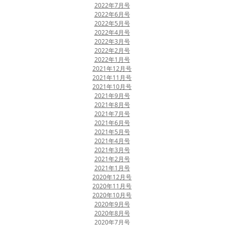
​2022年7月号
2022年6月号
​2022年5月号
​2022年4月号
​2022年3月号
2022年2月号
​2022年1月号
​2021年12月号
​2021年11月号
​2021年10月号
​2021年9月号
​2021年8月号
​2021年7月号
​2021年6月号
​2021年5月号
​2021年4月号
​2021年3月号
​2021年2月号
​2021年1月号
2020年12月号
​2020年11月号
​2020年10月号
​2020年9月号
2020年8月号
​2020年7月号