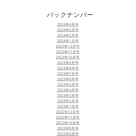
​バックナンバー
​2024年4月号
2024年3月号
​2024年2月号
​2024年1月号
2023年12月号
2023年11月号
2023年10月号
​2023年9月号
​2023年8月号
2023年7月号
2023年6月号​
​2023年5月号
​2023年4月号
2023年3月号
2023年2月号
​2023年1月号
​2022年12月号
2022年11月号
​2022年10月号
​2022年9月号
​2022年8月号