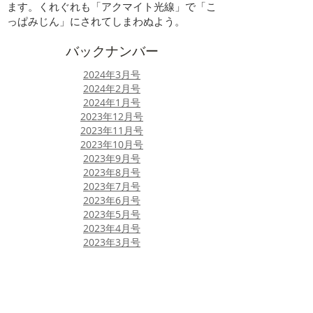
ます。くれぐれも「アクマイト光線」で「こ
っぱみじん」にされてしまわぬよう。
​バックナンバー
2024年3月号
​2024年2月号
​2024年1月号
2023年12月号
2023年11月号
2023年10月号
​2023年9月号
​2023年8月号
2023年7月号
2023年6月号​
​2023年5月号
​2023年4月号
2023年3月号
2023年2月号
​2023年1月号
​2022年12月号
2022年11月号
​2022年10月号