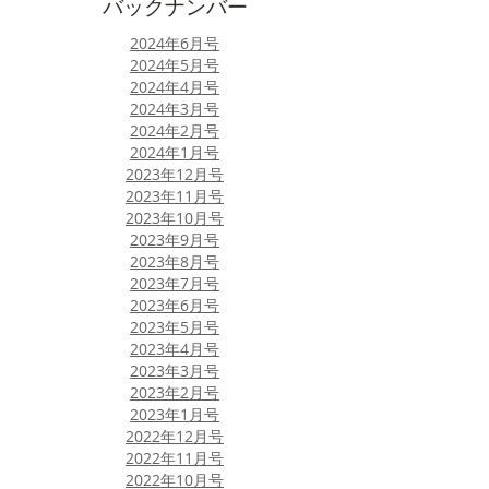
​バックナンバー
​2024年6月号
2024年5月号
​2024年4月号
2024年3月号
​2024年2月号
​2024年1月号
2023年12月号
2023年11月号
2023年10月号
​2023年9月号
​2023年8月号
2023年7月号
2023年6月号​
​2023年5月号
​2023年4月号
2023年3月号
2023年2月号
​2023年1月号
​2022年12月号
2022年11月号
​2022年10月号